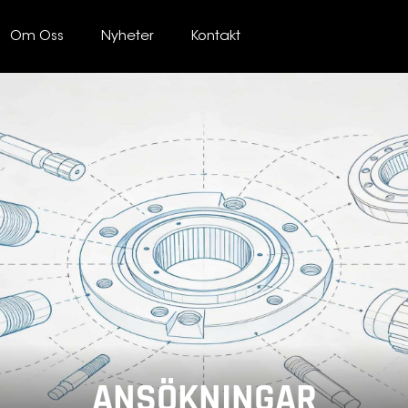
Om Oss
Nyheter
Kontakt
ANSÖKNINGAR