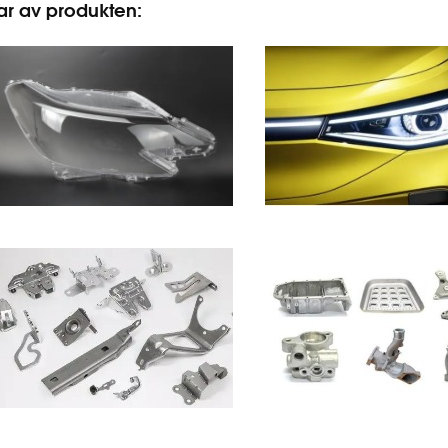
ar av produkten: