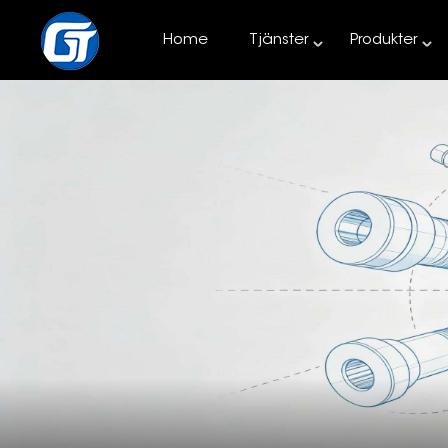
Home
Tjänster
Produkter