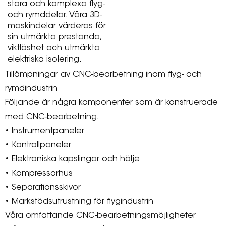
stora och komplexa flyg-
och rymddelar. Våra 3D-
maskindelar värderas för
sin utmärkta prestanda,
viktlöshet och utmärkta
elektriska isolering.
Tillämpningar av CNC-bearbetning inom flyg- och
rymdindustrin
Följande är några komponenter som är konstruerade
med CNC-bearbetning.
• Instrumentpaneler
• Kontrollpaneler
• Elektroniska kapslingar och hölje
• Kompressorhus
• Separationsskivor
• Markstödsutrustning för flygindustrin
Våra omfattande CNC-bearbetningsmöjligheter