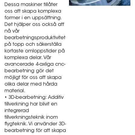
Dessa maskiner tillåter
oss att skapa komplexa
former i en uppsättning.
Det hjälper oss också att
nå vår
bearbetningsproduktivitet
på topp och säkerställa
kortaste omloppstider på
komplexa delar. Vår
avancerade 4-axliga cnc-
bearbetning gör det
möjligt för oss att skapa
olika delar med hårda
material.
• 3D-bearbetning: Additiv
tillverkning har blivit en
integrerad
tillverkningsteknik inom
flygteknik. Vi använder 3D-
bearbetning för att skapa