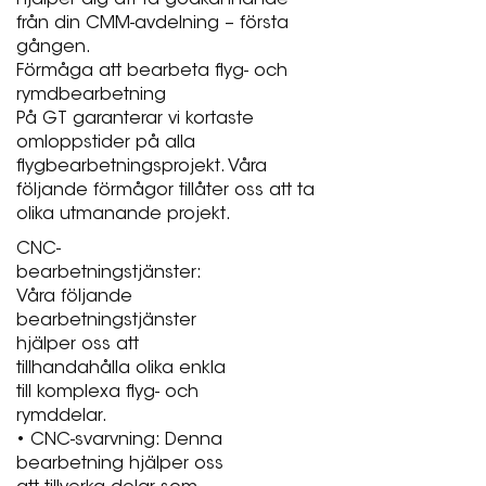
från din CMM-avdelning – första
gången.
Förmåga att bearbeta flyg- och
rymdbearbetning
På GT garanterar vi kortaste
omloppstider på alla
flygbearbetningsprojekt. Våra
följande förmågor tillåter oss att ta
olika utmanande projekt.
CNC-
bearbetningstjänster:
Våra följande
bearbetningstjänster
hjälper oss att
tillhandahålla olika enkla
till komplexa flyg- och
rymddelar.
• CNC-svarvning: Denna
bearbetning hjälper oss