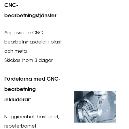
CNC-
bearbetningstjänster
Anpassade CNC-
bearbetningsdelar i plast
och metall
Skickas inom 3 dagar
Fördelarna med CNC-
bearbetning
inkluderar:
Noggrannhet, hastighet,
repeterbarhet