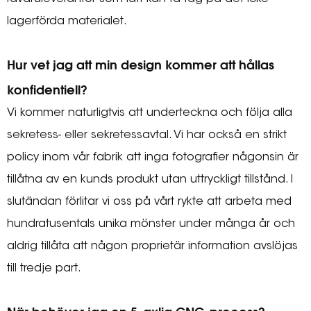
lagerförda materialet.
Hur vet jag att min design kommer att hållas
konfidentiell?
Vi kommer naturligtvis att underteckna och följa alla
sekretess- eller sekretessavtal. Vi har också en strikt
policy inom vår fabrik att inga fotografier någonsin är
tillåtna av en kunds produkt utan uttryckligt tillstånd. I
slutändan förlitar vi oss på vårt rykte att arbeta med
hundratusentals unika mönster under många år och
aldrig tillåta att någon proprietär information avslöjas
till tredje part.