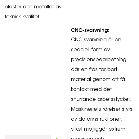
plaster och metaller av
teknisk kvalitet.
CNC-svarvning:
CNC-svarvning är en
speciell form av
precisionsbearbetning
där en fräs tar bort
material genom att få
kontakt med det
snurrande arbetsstycket.
Maskineriets rörelser styrs
av datorinstruktioner,
vilket möjliggör extrem