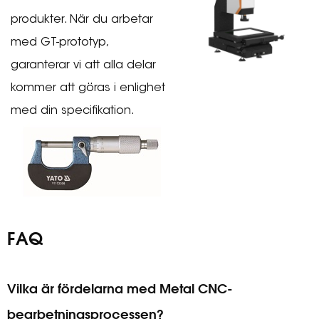
produkter. När du arbetar
med GT-prototyp,
garanterar vi att alla delar
kommer att göras i enlighet
med din specifikation.
FAQ
Vilka är fördelarna med Metal CNC-
bearbetningsprocessen?