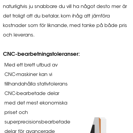
naturligtvis ju snabbare du vill ha något desto mer är
det troligt att du betalar, kom ihåg att jämföra
kostnader som för liknande, med tanke på både pris
och leverans.
CNC-bearbetningstoleranser:
Med ett brett utbud av
CNC-maskiner kan vi
tillhandahålla stativtolerans
CNC-bearbetade delar
med det mest ekonomiska
priset och
superprecisionsbearbetade
delar för avancerade