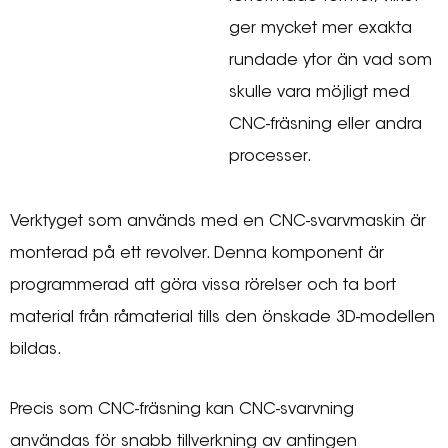
ger mycket mer exakta
rundade ytor än vad som
skulle vara möjligt med
CNC-fräsning eller andra
processer.
Verktyget som används med en CNC-svarvmaskin är
monterad på ett revolver. Denna komponent är
programmerad att göra vissa rörelser och ta bort
material från råmaterial tills den önskade 3D-modellen
bildas.
Precis som CNC-fräsning kan CNC-svarvning
användas för snabb tillverkning av antingen