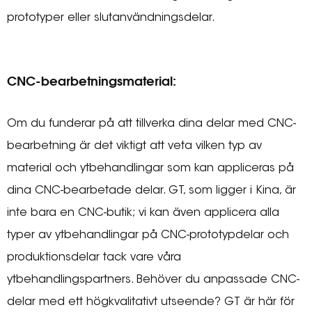
prototyper eller slutanvändningsdelar.
CNC-bearbetningsmaterial:
Om du funderar på att tillverka dina delar med CNC-
bearbetning är det viktigt att veta vilken typ av
material och ytbehandlingar som kan appliceras på
dina CNC-bearbetade delar. GT, som ligger i Kina, är
inte bara en CNC-butik; vi kan även applicera alla
typer av ytbehandlingar på CNC-prototypdelar och
produktionsdelar tack vare våra
ytbehandlingspartners. Behöver du anpassade CNC-
delar med ett högkvalitativt utseende? GT är här för