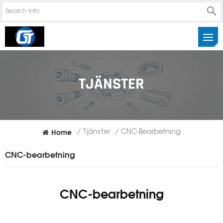
TJÄNSTER
Home
/
Tjänster
/
CNC-Bearbetning
CNC-bearbetning
CNC-bearbetning