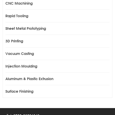
CNC Machining
Rapid Tooling
Sheet Metal Prototyping
3D Printing
Vacuum Casting
Injection Moulding
Aluminum & Plastic Extrusion
Surface Finishing